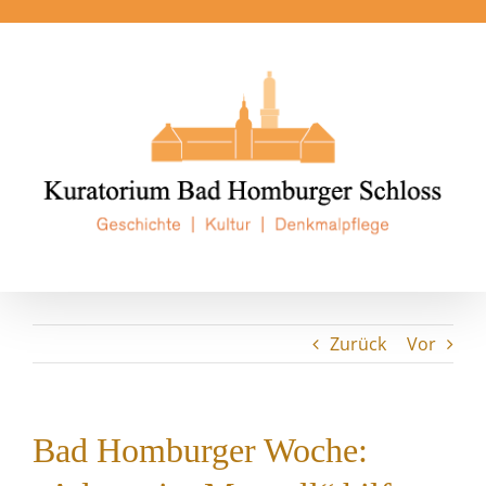
Zum
Inhalt
springen
Zurück
Vor
Bad Homburger Woche: