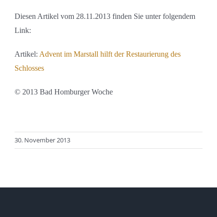
Diesen Artikel vom 28.11.2013 finden Sie unter folgendem
Link:
Artikel:
Advent im Marstall hilft der Restaurierung des
Schlosses
© 2013 Bad Homburger Woche
30. November 2013