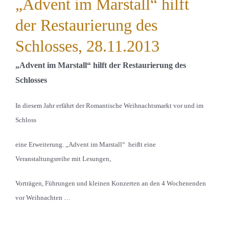
„Advent im Marstall“ hilft
der Restaurierung des
Schlosses, 28.11.2013
„Advent im Marstall“ hilft der Restaurierung des
Schlosses
In diesem Jahr erfährt der Romantische Weihnachtsmarkt vor und im
Schloss
eine Erweiterung. „Advent im Marstall“ heißt eine
Veranstaltungsreihe mit Lesungen,
Vorträgen, Führungen und kleinen Konzerten an den 4 Wochenenden
vor Weihnachten …