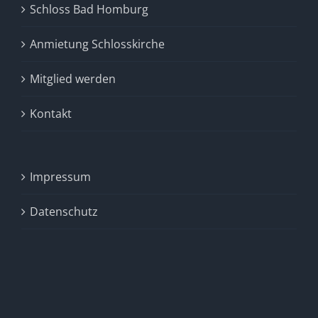
Schloss Bad Homburg
Anmietung Schlosskirche
Mitglied werden
Kontakt
Impressum
Datenschutz