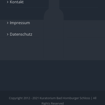
Kontakt
Impressum
Datenschutz
Copyright 2012 - 2021 Kuratorium Bad Homburger Schloss | All
Rights Reserved