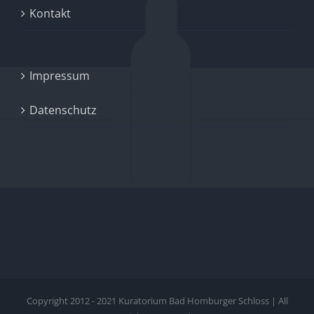
Kontakt
Impressum
Datenschutz
Copyright 2012 - 2021 Kuratorium Bad Homburger Schloss | All