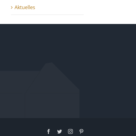
Aktuelles
Facebook
Twitter
Instagram
Pinterest