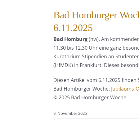
Bad Homburger Woche
6.11.2025
Bad Homburg
(hw). Am kommenden S
11.30 bis 12.30 Uhr eine ganz besond
Kuratorium Stipendien an Studenten
(HfMDK) in Frankfurt. Dieses beson
Diesen Artikel vom 6.11.2025 finden 
Bad Homburger Woche:
Jubiläums-
© 2025 Bad Homburger Woche
9. November 2025