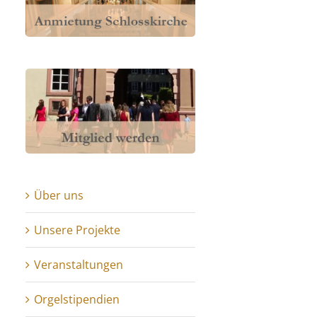
Über uns
Unsere Projekte
Veranstaltungen
Orgelstipendien