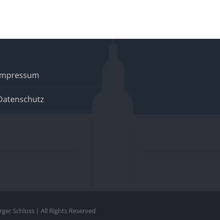
Impressum
Datenschutz
er Schloss | All Rights Reserved