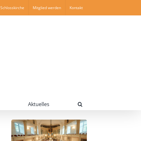
Schlosskirche
Mitglied werden
Kontakt
Aktuelles