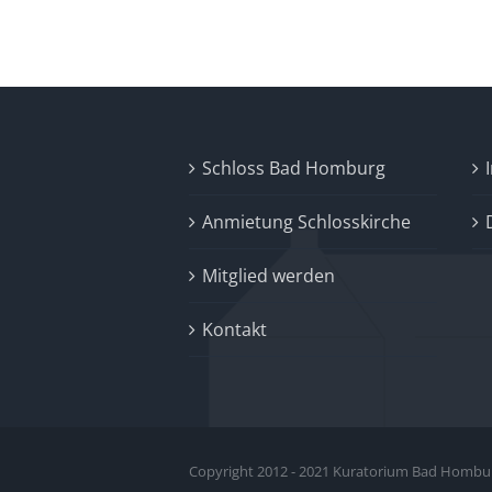
Schloss Bad Homburg
Anmietung Schlosskirche
Mitglied werden
Kontakt
Copyright 2012 - 2021 Kuratorium Bad Homburg