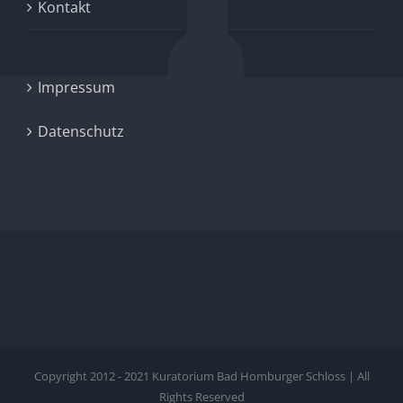
Kontakt
Impressum
Datenschutz
Copyright 2012 - 2021 Kuratorium Bad Homburger Schloss | All
Rights Reserved