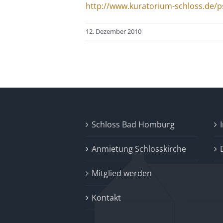
http://www.kuratorium-schloss.de/p
12. Dezember 2010
Schloss Bad Homburg
Anmietung Schlosskirche
Mitglied werden
Kontakt