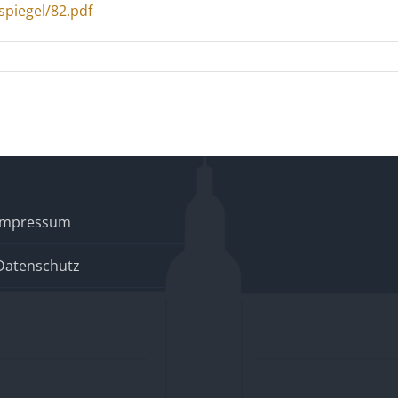
spiegel/82.pdf
Impressum
Datenschutz