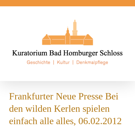
Zum
Inhalt
springen
Frankfurter Neue Presse Bei
den wilden Kerlen spielen
einfach alle alles, 06.02.2012