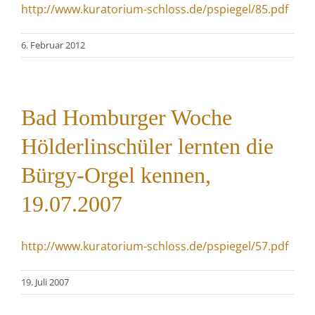
http://www.kuratorium-schloss.de/pspiegel/85.pdf
6. Februar 2012
Bad Homburger Woche
Hölderlinschüler lernten die
Bürgy-Orgel kennen,
19.07.2007
http://www.kuratorium-schloss.de/pspiegel/57.pdf
19. Juli 2007