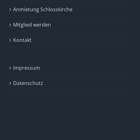
Anmietung Schlosskirche
Mitglied werden
Kontakt
Impressum
Datenschutz