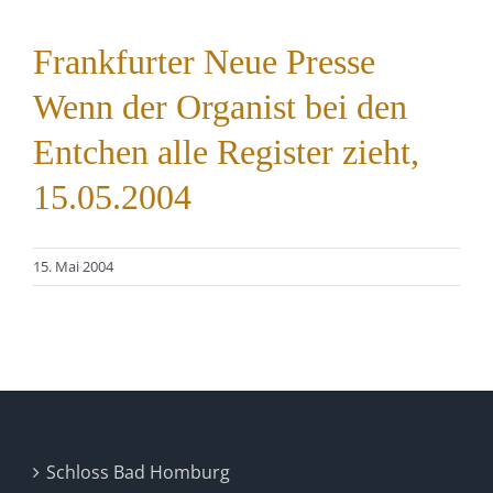
Frankfurter Neue Presse
Wenn der Organist bei den
Entchen alle Register zieht,
15.05.2004
15. Mai 2004
Schloss Bad Homburg