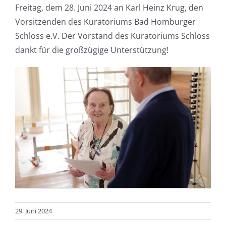
Freitag, dem 28. Juni 2024 an Karl Heinz Krug, den
Vorsitzenden des Kuratoriums Bad Homburger
Schloss e.V. Der Vorstand des Kuratoriums Schloss
dankt für die großzügige Unterstützung!
29. Juni 2024