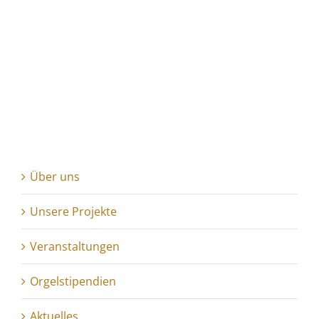
Über uns
Unsere Projekte
Veranstaltungen
Orgelstipendien
Aktuelles