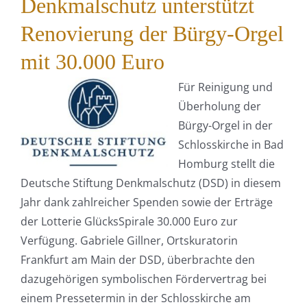
Denkmalschutz unterstützt
Renovierung der Bürgy-Orgel
mit 30.000 Euro
Für Reinigung und
Überholung der
Bürgy-Orgel in der
Schlosskirche in Bad
Homburg stellt die
Deutsche Stiftung Denkmalschutz (DSD) in diesem
Jahr dank zahlreicher Spenden sowie der Erträge
der Lotterie GlücksSpirale 30.000 Euro zur
Verfügung. Gabriele Gillner, Ortskuratorin
Frankfurt am Main der DSD, überbrachte den
dazugehörigen symbolischen Fördervertrag bei
einem Pressetermin in der Schlosskirche am