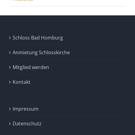
Schloss Bad Homburg
Anmietung Schlosskirche
Mitglied werden
Kontakt
Impressum
Datenschutz