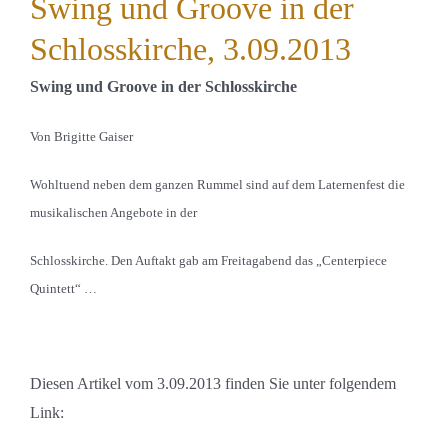
Swing und Groove in der
Schlosskirche, 3.09.2013
Swing und Groove in der Schlosskirche
Von Brigitte Gaiser
Wohltuend neben dem ganzen Rummel sind auf dem Laternenfest die
musikalischen Angebote in der
Schlosskirche. Den Auftakt gab am Freitagabend das „Centerpiece
Quintett“ …
Diesen Artikel vom 3.09.2013 finden Sie unter folgendem
Link: