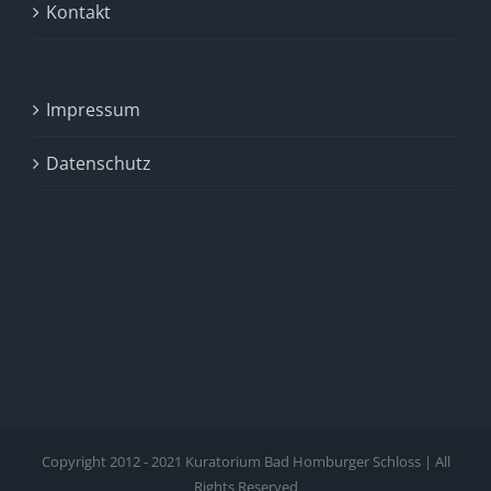
Kontakt
Impressum
Datenschutz
Copyright 2012 - 2021 Kuratorium Bad Homburger Schloss | All
Rights Reserved