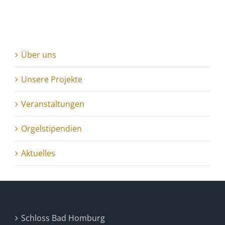
Über uns
Unsere Projekte
Veranstaltungen
Orgelstipendien
Aktuelles
Schloss Bad Homburg