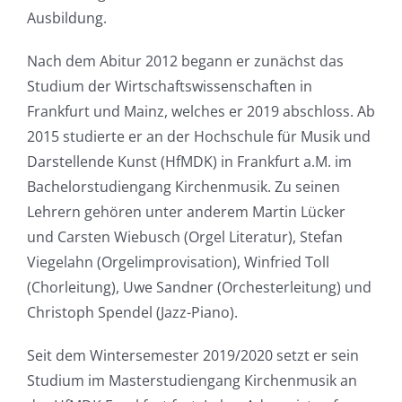
Ausbildung.
Nach dem Abitur 2012 begann er zunächst das
Studium der Wirtschaftswissenschaften in
Frankfurt und Mainz, welches er 2019 abschloss. Ab
2015 studierte er an der Hochschule für Musik und
Darstellende Kunst (HfMDK) in Frankfurt a.M. im
Bachelorstudiengang Kirchenmusik. Zu seinen
Lehrern gehören unter anderem Martin Lücker
und Carsten Wiebusch (Orgel Literatur), Stefan
Viegelahn (Orgelimprovisation), Winfried Toll
(Chorleitung), Uwe Sandner (Orchesterleitung) und
Christoph Spendel (Jazz-Piano).
Seit dem Wintersemester 2019/2020 setzt er sein
Studium im Masterstudiengang Kirchenmusik an