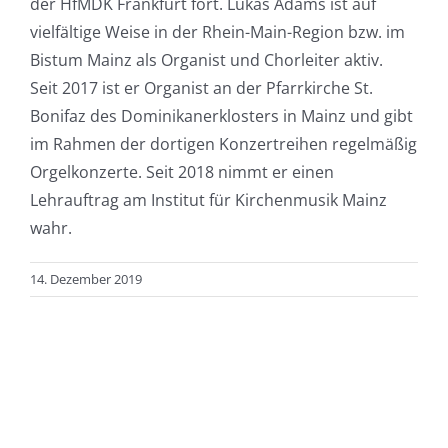
der HfMDK Frankfurt fort. Lukas Adams ist auf
vielfältige Weise in der Rhein-Main-Region bzw. im
Bistum Mainz als Organist und Chorleiter aktiv.
Seit 2017 ist er Organist an der Pfarrkirche St.
Bonifaz des Dominikanerklosters in Mainz und gibt
im Rahmen der dortigen Konzertreihen regelmäßig
Orgelkonzerte. Seit 2018 nimmt er einen
Lehrauftrag am Institut für Kirchenmusik Mainz
wahr.
14. Dezember 2019