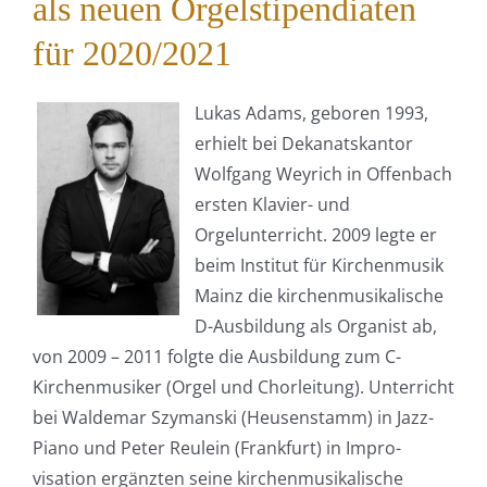
als neuen Orgelstipendiaten
für 2020/2021
Lukas Adams, geboren 1993,
erhielt bei Dekanatskantor
Wolfgang Weyrich in Offenbach
ersten Klavier- und
Orgelunterricht. 2009 legte er
beim Institut für Kirchenmusik
Mainz die kirchenmusikalische
D-Ausbildung als Organist ab,
von 2009 – 2011 folgte die Ausbildung zum C-
Kirchenmusiker (Orgel und Chorleitung). Unterricht
bei Waldemar Szymanski (Heusenstamm) in Jazz-
Piano und Peter Reulein (Frankfurt) in Impro-
visation ergänzten seine kirchenmusikalische