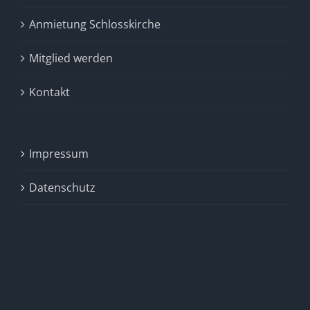
Anmietung Schlosskirche
Mitglied werden
Kontakt
Impressum
Datenschutz