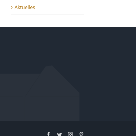
Aktuelles
Facebook
Twitter
Instagram
Pinterest