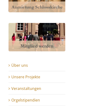
Über uns
Unsere Projekte
Veranstaltungen
Orgelstipendien