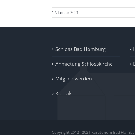
17. Januar 2021
Schloss Bad Homburg
Anmietung Schlosskirche
Mitglied werden
Kontakt
Copyright 2012 - 2021 Kuratorium Bad Homburg