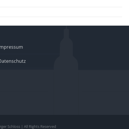
Impressum
Datenschutz
er Schloss | All Rights Reserved