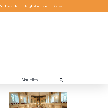
Schlosskirche
Mitglied werden
Kontakt
Aktuelles