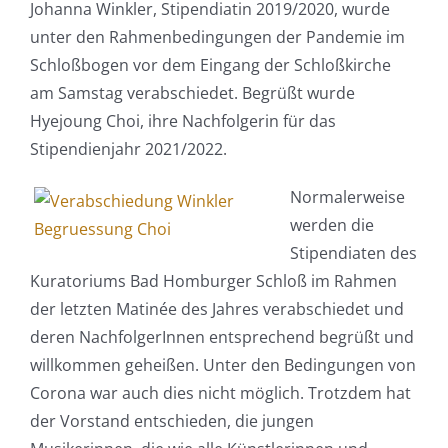
Johanna Winkler, Stipendiatin 2019/2020, wurde
unter den Rahmenbedingungen der Pandemie im
Schloßbogen vor dem Eingang der Schloßkirche
am Samstag verabschiedet. Begrüßt wurde
Hyejoung Choi, ihre Nachfolgerin für das
Stipendienjahr 2021/2022.
Normalerweise
werden die
Stipendiaten des
Kuratoriums Bad Homburger Schloß im Rahmen
der letzten Matinée des Jahres verabschiedet und
deren NachfolgerInnen entsprechend begrüßt und
willkommen geheißen. Unter den Bedingungen von
Corona war auch dies nicht möglich. Trotzdem hat
der Vorstand entschieden, die jungen