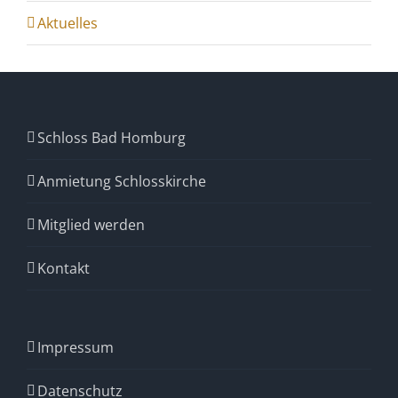
Aktuelles
Schloss Bad Homburg
Anmietung Schlosskirche
Mitglied werden
Kontakt
Impressum
Datenschutz