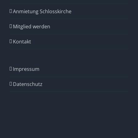
Anmietung Schlosskirche
Mitglied werden
Kontakt
Impressum
Datenschutz