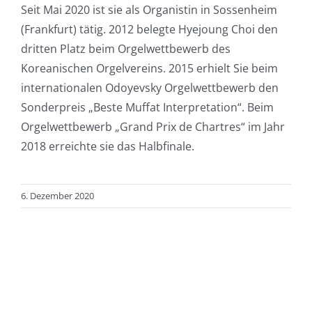
Seit Mai 2020 ist sie als Organistin in Sossenheim
(Frankfurt) tätig. 2012 belegte Hyejoung Choi den
dritten Platz beim Orgelwettbewerb des
Koreanischen Orgelvereins. 2015 erhielt Sie beim
internationalen Odoyevsky Orgelwettbewerb den
Sonderpreis „Beste Muffat Interpretation“. Beim
Orgelwettbewerb „Grand Prix de Chartres“ im Jahr
2018 erreichte sie das Halbfinale.
6. Dezember 2020