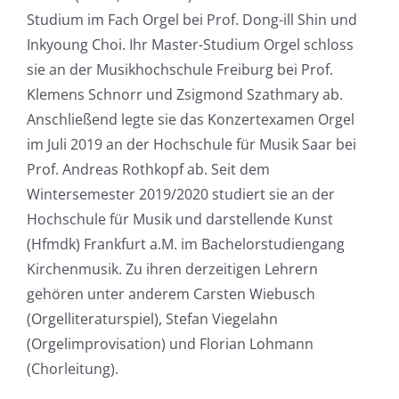
Studium im Fach Orgel bei Prof. Dong-ill Shin und
Inkyoung Choi. Ihr Master-Studium Orgel schloss
sie an der Musikhochschule Freiburg bei Prof.
Klemens Schnorr und Zsigmond Szathmary ab.
Anschließend legte sie das Konzertexamen Orgel
im Juli 2019 an der Hochschule für Musik Saar bei
Prof. Andreas Rothkopf ab. Seit dem
Wintersemester 2019/2020 studiert sie an der
Hochschule für Musik und darstellende Kunst
(Hfmdk) Frankfurt a.M. im Bachelorstudiengang
Kirchenmusik. Zu ihren derzeitigen Lehrern
gehören unter anderem Carsten Wiebusch
(Orgelliteraturspiel), Stefan Viegelahn
(Orgelimprovisation) und Florian Lohmann
(Chorleitung).