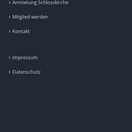
Anmietung Schlosskirche
Mitglied werden
Kontakt
Impressum
Datenschutz