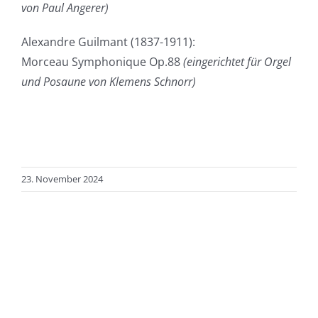
von Paul Angerer)
Alexandre Guilmant (1837-1911):
Morceau Symphonique Op.88
(eingerichtet für Orgel
und Posaune von Klemens Schnorr)
23. November 2024