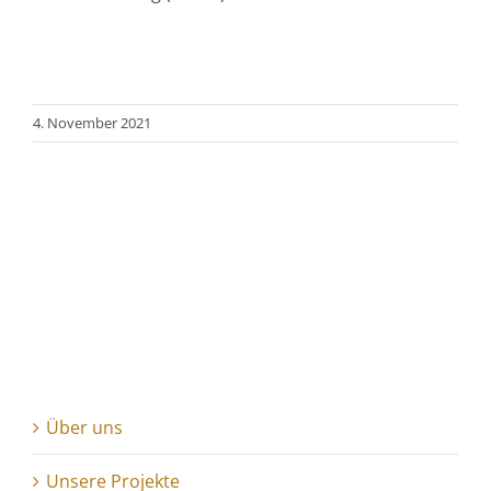
4. November 2021
Über uns
Unsere Projekte