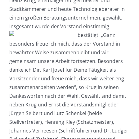
Heinz Krug, ehemaliger Bürgermeister und
Stadtkämmerer und heute Technologieberater in
einem großen Beratungsunternehmen, gewählt.
Insgesamt wurde der Vorstand einstimmig
bestätigt.
„Ganz
besonders freue ich mich, dass der Vorstand in
bewährter Weise zusammenbleibt und wir
gemeinsam unsere Arbeit fortsetzen. Besonders
danke ich Dir, Karl Josef für Deine Tätigkeit als
Vorsitzender und freue mich, dass wir weiter eng
zusammenarbeiten werden“, so Krug in seinen
Dankesworten nach der Wahl. Gewählt sind damit
neben Krug und Ernst die Vorstandsmitglieder
Jürgen Seibert und Lutz Schenkel (beide
Stellvertreter), Henning Kley (Schatzmeister),
Johannes Verheesen (Schriftführer) und Dr. Ludger