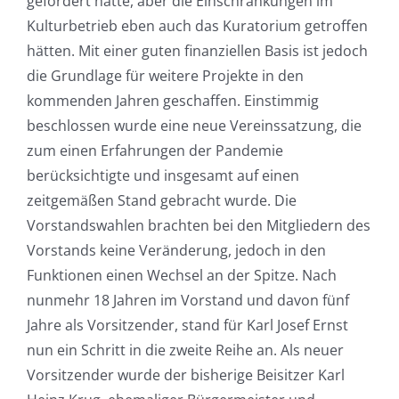
gefördert hätte, aber die Einschränkungen im
Kulturbetrieb eben auch das Kuratorium getroffen
hätten. Mit einer guten finanziellen Basis ist jedoch
die Grundlage für weitere Projekte in den
kommenden Jahren geschaffen. Einstimmig
beschlossen wurde eine neue Vereinssatzung, die
zum einen Erfahrungen der Pandemie
berücksichtigte und insgesamt auf einen
zeitgemäßen Stand gebracht wurde. Die
Vorstandswahlen brachten bei den Mitgliedern des
Vorstands keine Veränderung, jedoch in den
Funktionen einen Wechsel an der Spitze. Nach
nunmehr 18 Jahren im Vorstand und davon fünf
Jahre als Vorsitzender, stand für Karl Josef Ernst
nun ein Schritt in die zweite Reihe an. Als neuer
Vorsitzender wurde der bisherige Beisitzer Karl