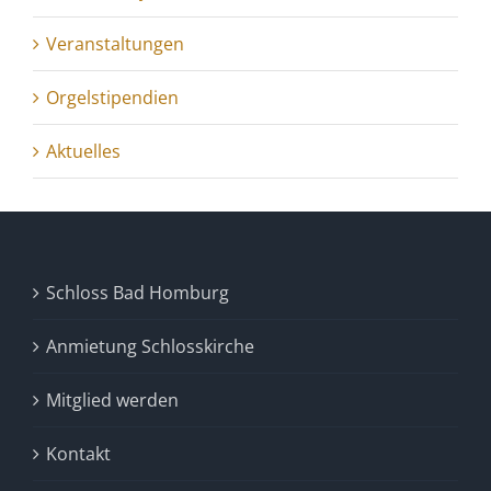
Veranstaltungen
Orgelstipendien
Aktuelles
Schloss Bad Homburg
Anmietung Schlosskirche
Mitglied werden
Kontakt