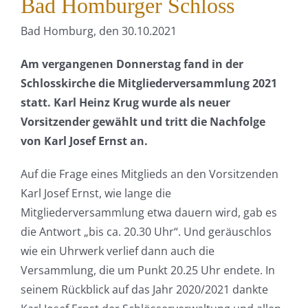
Bad Homburger Schloss
B
ad Homburg, den 30.10.2021
Am vergangenen Donnerstag fand in der
Schlosskirche die Mitgliederversammlung 2021
statt. Karl Heinz Krug wurde als neuer
Vorsitzender gewählt und tritt die Nachfolge
von Karl Josef Ernst an.
Auf die Frage eines Mitglieds an den Vorsitzenden
Karl Josef Ernst, wie lange die
Mitgliederversammlung etwa dauern wird, gab es
die Antwort „bis ca. 20.30 Uhr“. Und geräuschlos
wie ein Uhrwerk verlief dann auch die
Versammlung, die um Punkt 20.25 Uhr endete. In
seinem Rückblick auf das Jahr 2020/2021 dankte