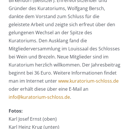
Birkendorf (Beisitzer). Ehrenvorsitzender und
Gründer des Kuratoriums, Wolfgang Bersch,
dankte dem Vorstand zum Schluss für die
geleistete Arbeit und zeigte sich erfreut über den
gelungenen Wechsel an der Spitze des
Kuratoriums. Den Ausklang fand die
Mitgliederversammlung im Louissaal des Schlosses
bei Wein und Brezeln. Neue Mitglieder sind im
Kuratorium herzlich willkommen. Der Jahresbeitrag
beginnt bei 36 Euro. Weitere Informationen findet
man im Internet unter
www.kuratorium-schloss.de
oder erhält diese über eine E-Mail an
info@kuratorium-schloss.de
.
Fotos:
Karl Josef Ernst (oben)
Karl Heinz Krug (unten)