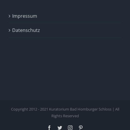
Impressum
Datenschutz
Copyright 2012 - 2021 Kuratorium Bad Homburger Schloss | All
Rights Reserved
Facebook
Twitter
Instagram
Pinterest